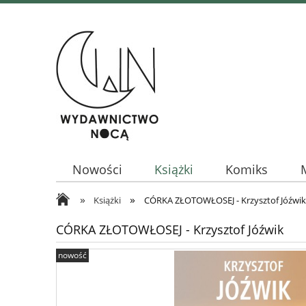
Nowości
Książki
Komiks
»
»
Książki
CÓRKA ZŁOTOWŁOSEJ - Krzysztof Jóźwik
CÓRKA ZŁOTOWŁOSEJ - Krzysztof Jóźwik
nowość