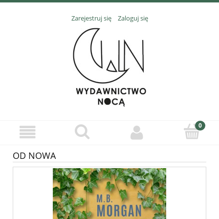
Zarejestruj się
Zaloguj się
OD NOWA