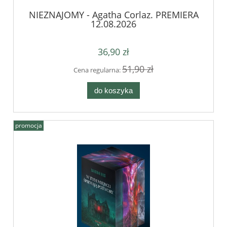
NIEZNAJOMY - Agatha Corlaz. PREMIERA
12.08.2026
36,90 zł
51,90 zł
Cena regularna:
do koszyka
promocja