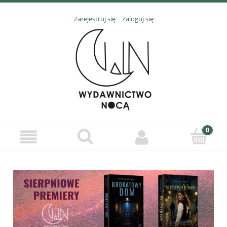
Zarejestruj się
Zaloguj się