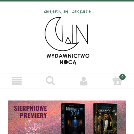
Zarejestruj się
Zaloguj się