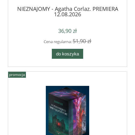
NIEZNAJOMY - Agatha Corlaz. PREMIERA
12.08.2026
36,90 zł
51,90 zł
Cena regularna:
do koszyka
promocja