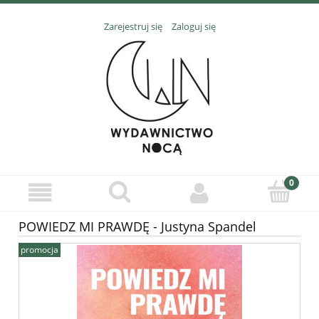
Zarejestruj się
Zaloguj się
POWIEDZ MI PRAWDĘ - Justyna Spandel
promocja