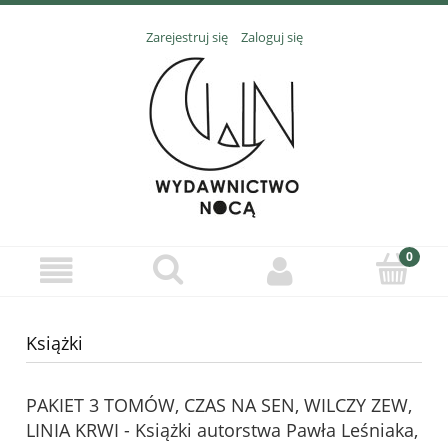
Zarejestruj się
Zaloguj się
Książki
PAKIET 3 TOMÓW, CZAS NA SEN, WILCZY ZEW,
LINIA KRWI - Książki autorstwa Pawła Leśniaka,