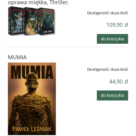
oprawa miękka, Thriller.
Dostępność:
duża ilość
109,90 zł
do koszyka
MUMIA
Dostępność:
duża ilość
44,90 zł
do koszyka