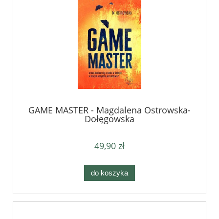
GAME MASTER - Magdalena Ostrowska-
Dołęgowska
49,90 zł
do koszyka