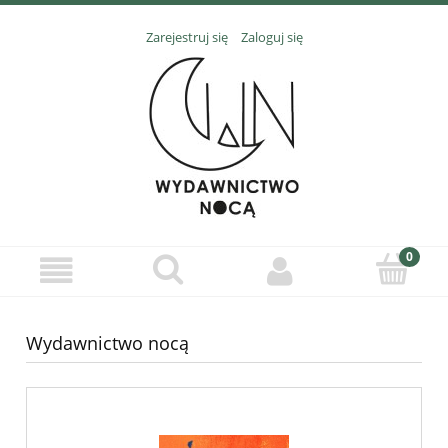
Zarejestruj się
Zaloguj się
Wydawnictwo nocą