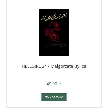
HELLGIRL 24 - Małgorzata Bylica
49,90 zł
do koszyka