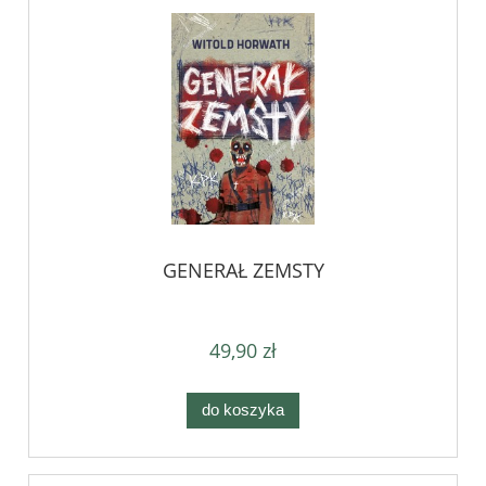
GENERAŁ ZEMSTY
49,90 zł
do koszyka