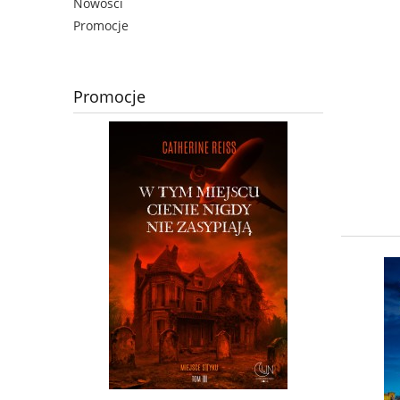
Nowości
Promocje
Promocje