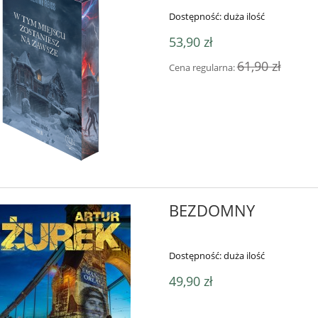
Dostępność:
duża ilość
53,90 zł
61,90 zł
Cena regularna:
BEZDOMNY
Dostępność:
duża ilość
49,90 zł